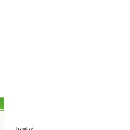
Trvanlivé