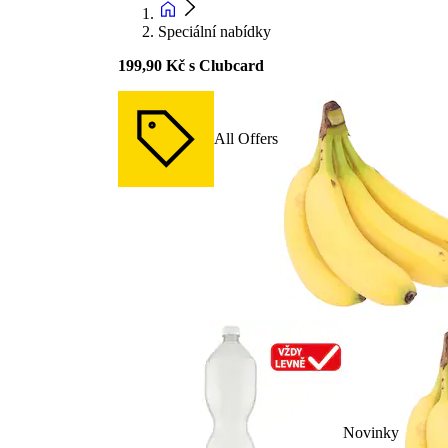
Speciální nabídky
199,90 Kč s Clubcard
All Offers
Novinky