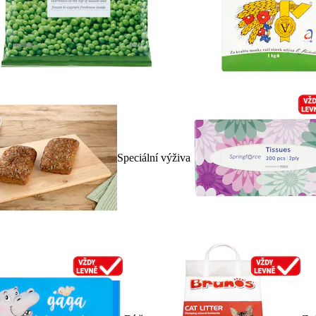
Speciální výživa