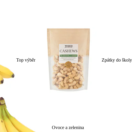
Top výběr
Zpátky do školy
Ovoce a zelenina