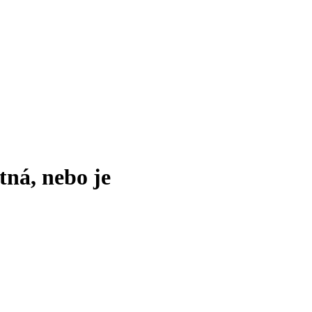
tná, nebo je