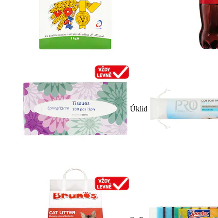
Úklid