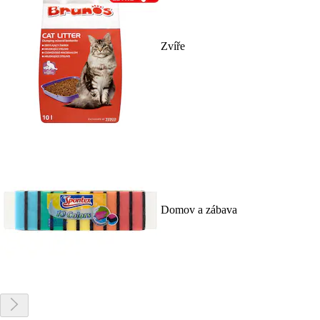
Zvíře
Domov a zábava