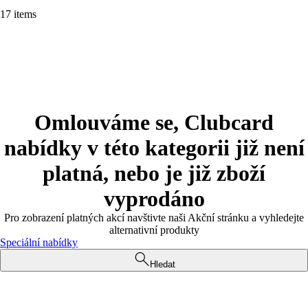
17 items
Omlouváme se, Clubcard
nabídky v této kategorii již není
platná, nebo je již zboží
vyprodáno
Pro zobrazení platných akcí navštivte naši Akční stránku a vyhledejte
alternativní produkty
Speciální nabídky
Hledat