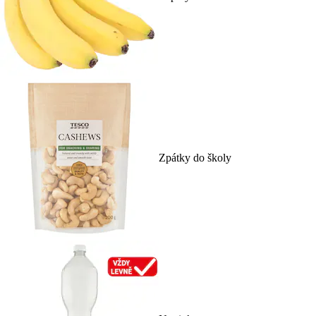
Zpátky do školy