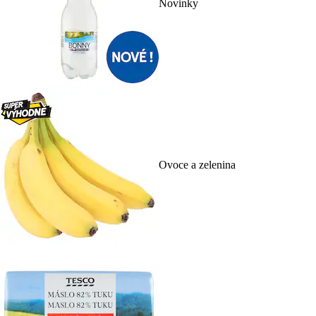
Novinky
Ovoce a zelenina