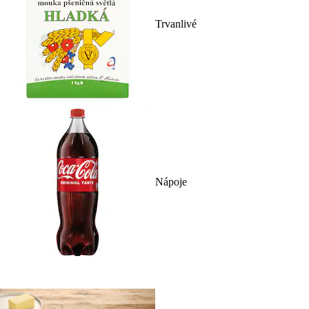
Trvanlivé
Nápoje