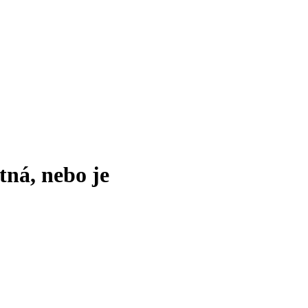
tná, nebo je