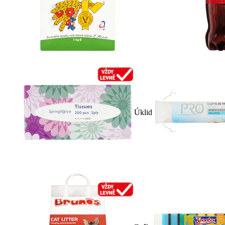
Úklid