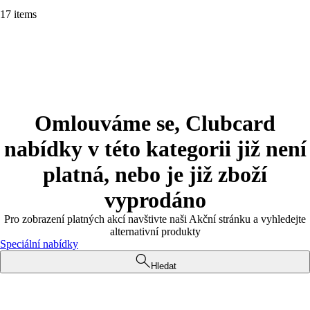
17 items
Omlouváme se, Clubcard
nabídky v této kategorii již není
platná, nebo je již zboží
vyprodáno
Pro zobrazení platných akcí navštivte naši Akční stránku a vyhledejte
alternativní produkty
Speciální nabídky
Hledat