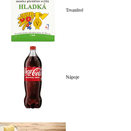
Trvanlivé
Nápoje