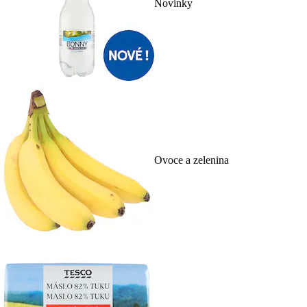
Novinky
Ovoce a zelenina