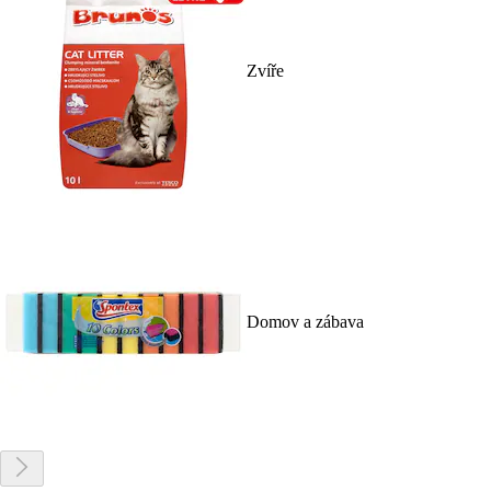
Zvíře
Domov a zábava