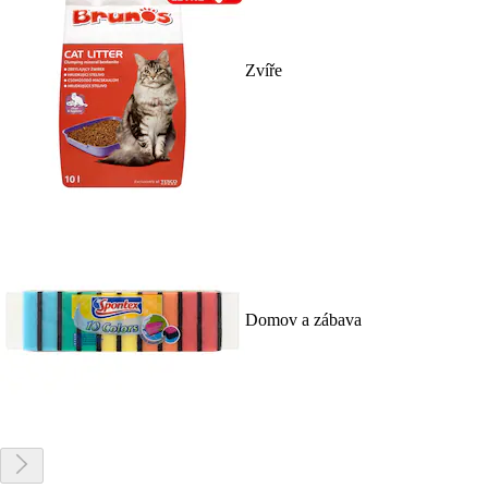
Zvíře
Domov a zábava