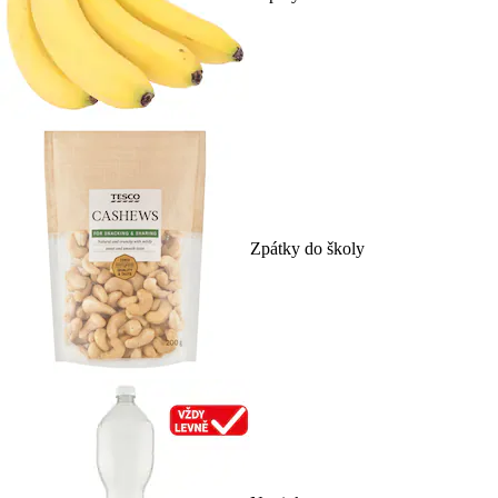
Zpátky do školy