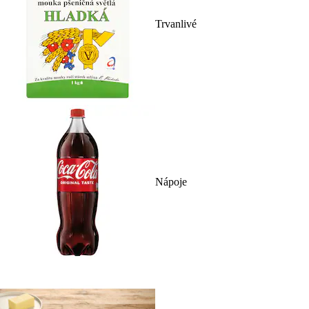
Trvanlivé
Nápoje