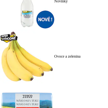
Novinky
Ovoce a zelenina