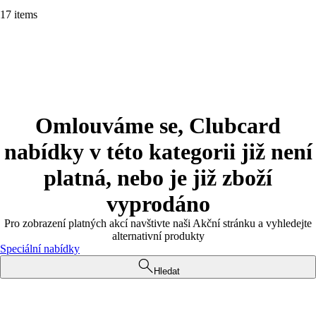
17 items
Omlouváme se, Clubcard
nabídky v této kategorii již není
platná, nebo je již zboží
vyprodáno
Pro zobrazení platných akcí navštivte naši Akční stránku a vyhledejte
alternativní produkty
Speciální nabídky
Hledat