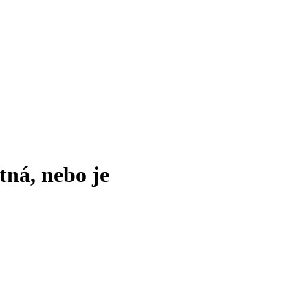
tná, nebo je