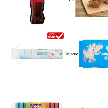
Drogerie