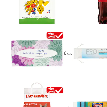
Úklid