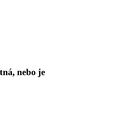
tná, nebo je