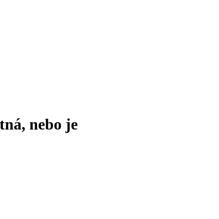
tná, nebo je