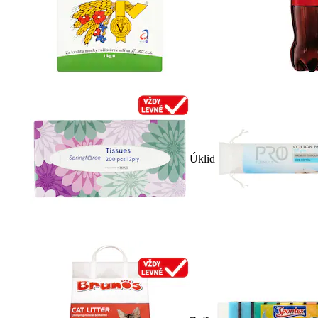
Úklid