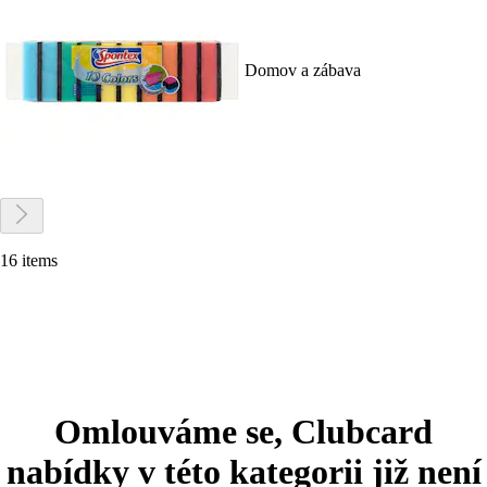
Domov a zábava
16 items
Omlouváme se, Clubcard
nabídky v této kategorii již není