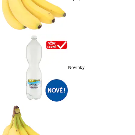
Novinky