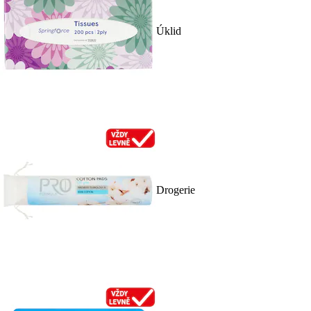
Úklid
Drogerie