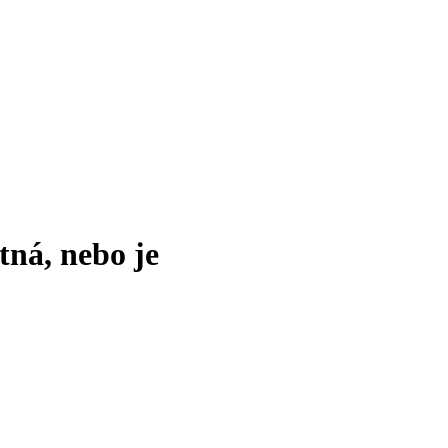
tná, nebo je