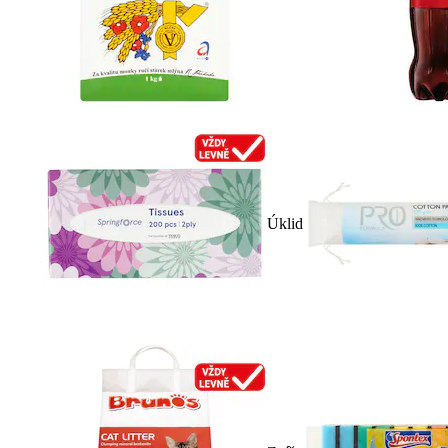
Úklid