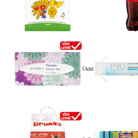
Úklid