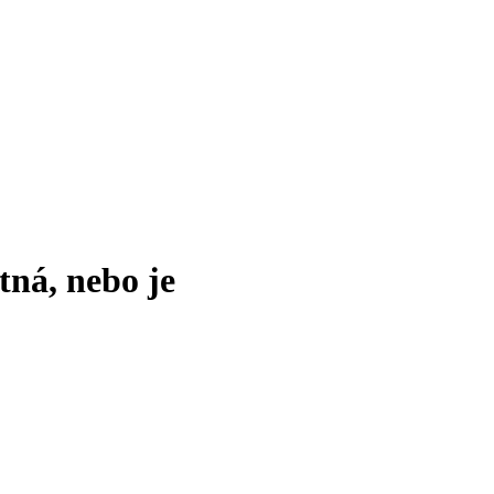
tná, nebo je