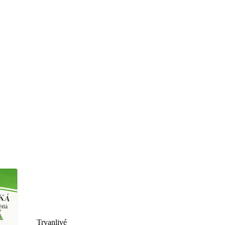
Trvanlivé