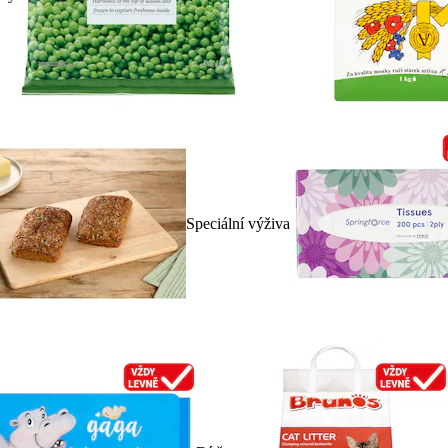
Speciální výživa