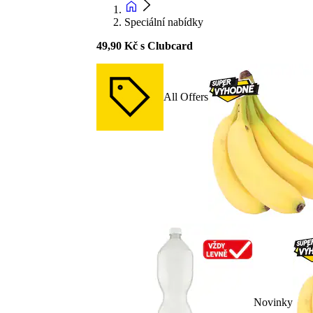
Speciální nabídky
49,90 Kč s Clubcard
All Offers
Novinky