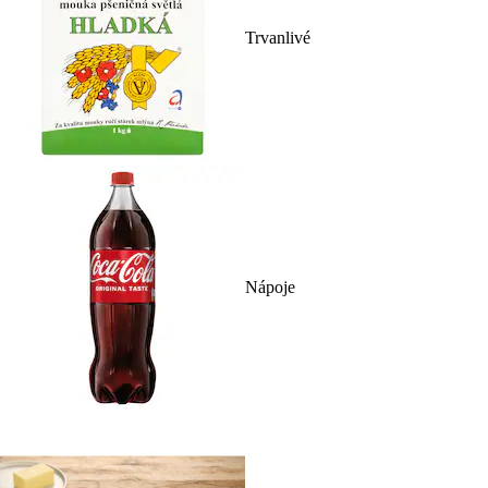
Trvanlivé
Nápoje