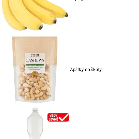
Zpátky do školy