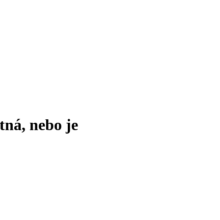
tná, nebo je