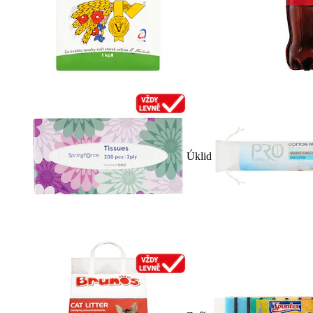
Úklid