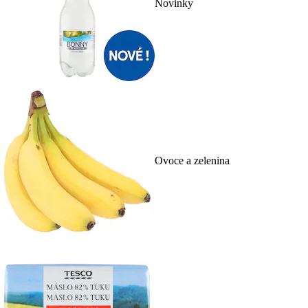
Novinky
Ovoce a zelenina