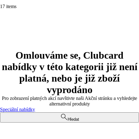
17 items
Omlouváme se, Clubcard
nabídky v této kategorii již není
platná, nebo je již zboží
vyprodáno
Pro zobrazení platných akcí navštivte naši Akční stránku a vyhledejte
alternativní produkty
Speciální nabídky
Hledat