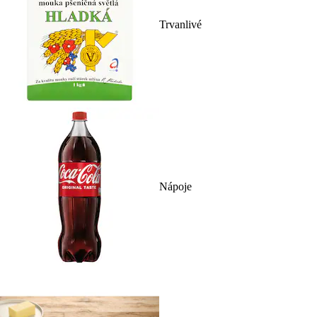
Trvanlivé
Nápoje