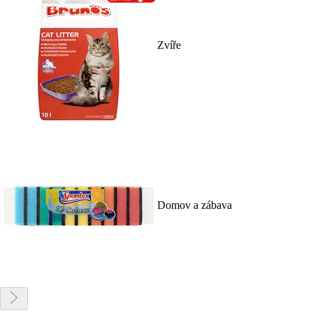
Zvíře
Domov a zábava