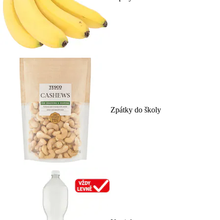
Zpátky do školy