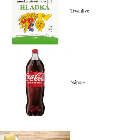
Trvanlivé
Nápoje