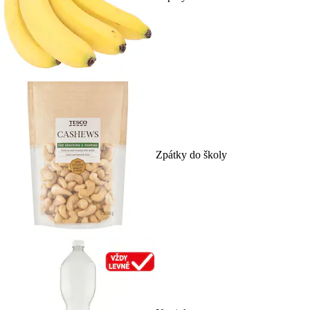
Zpátky do školy