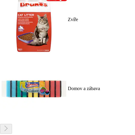
Zvíře
Domov a zábava