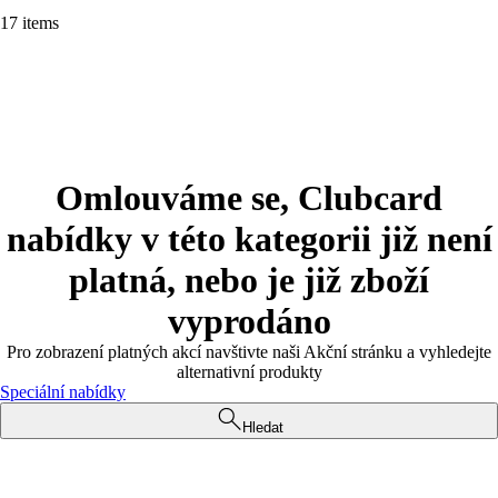
17 items
Omlouváme se, Clubcard
nabídky v této kategorii již není
platná, nebo je již zboží
vyprodáno
Pro zobrazení platných akcí navštivte naši Akční stránku a vyhledejte
alternativní produkty
Speciální nabídky
Hledat