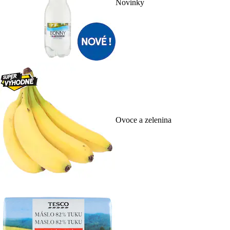
Novinky
Ovoce a zelenina