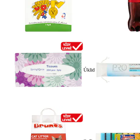
Úklid