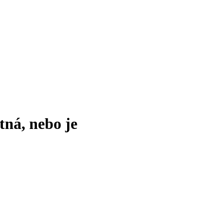
tná, nebo je