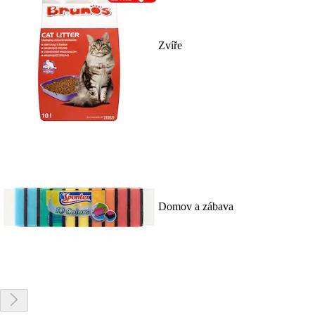
Zvíře
Domov a zábava