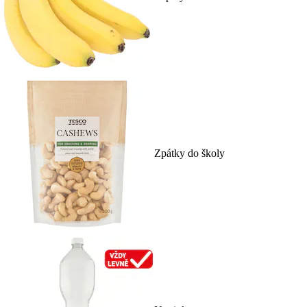
Zpátky do školy