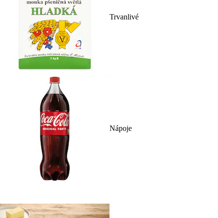
Trvanlivé
Nápoje