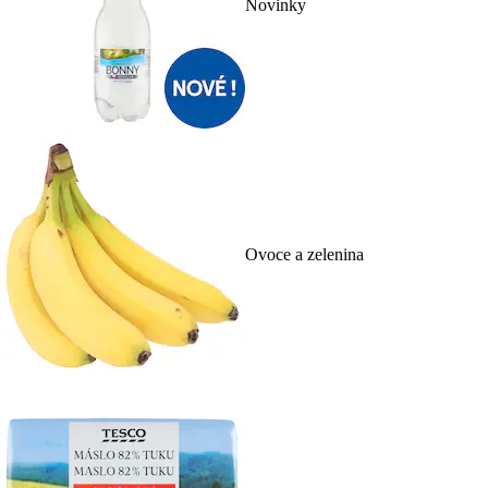
Novinky
Ovoce a zelenina