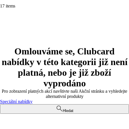
17 items
Omlouváme se, Clubcard
nabídky v této kategorii již není
platná, nebo je již zboží
vyprodáno
Pro zobrazení platných akcí navštivte naši Akční stránku a vyhledejte
alternativní produkty
Speciální nabídky
Hledat