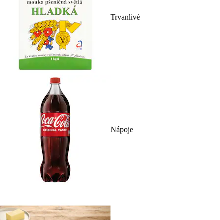
Trvanlivé
Nápoje