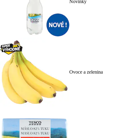
Novinky
Ovoce a zelenina