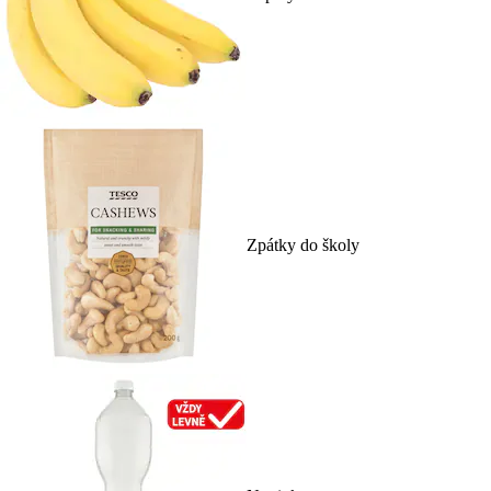
Zpátky do školy