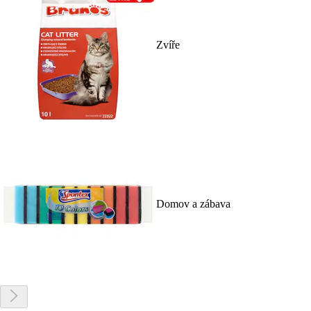
Zvíře
Domov a zábava