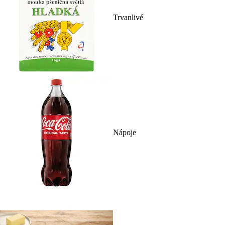
Trvanlivé
Nápoje