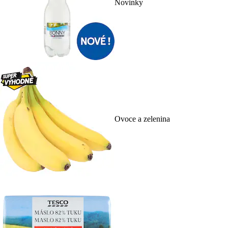
Novinky
Ovoce a zelenina