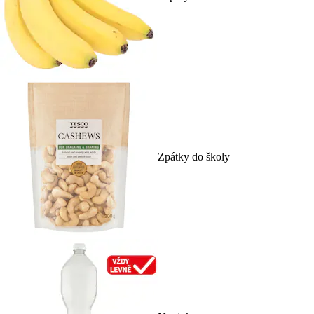
Zpátky do školy