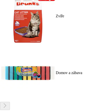
Zvíře
Domov a zábava