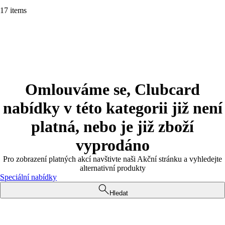
17 items
Omlouváme se, Clubcard
nabídky v této kategorii již není
platná, nebo je již zboží
vyprodáno
Pro zobrazení platných akcí navštivte naši Akční stránku a vyhledejte
alternativní produkty
Speciální nabídky
Hledat