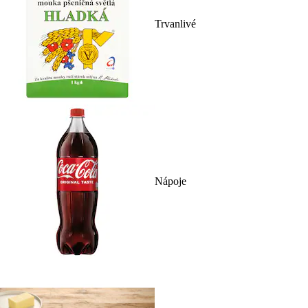
Trvanlivé
Nápoje