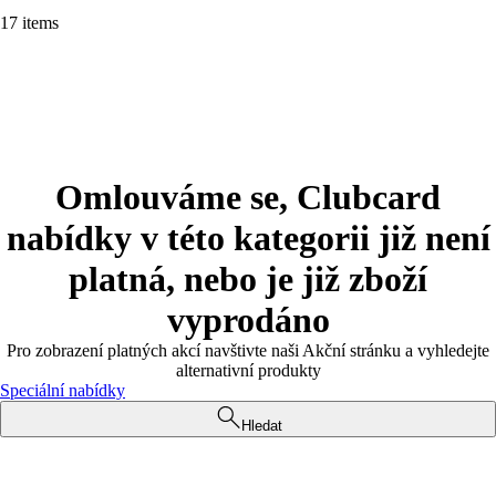
17 items
Omlouváme se, Clubcard
nabídky v této kategorii již není
platná, nebo je již zboží
vyprodáno
Pro zobrazení platných akcí navštivte naši Akční stránku a vyhledejte
alternativní produkty
Speciální nabídky
Hledat