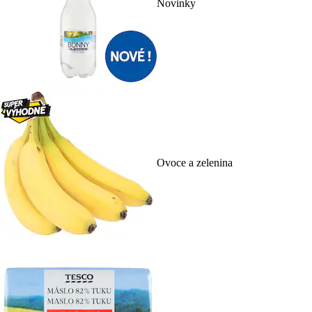
Novinky
Ovoce a zelenina