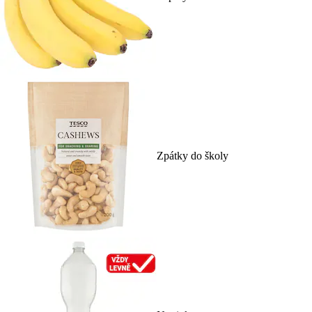
Zpátky do školy