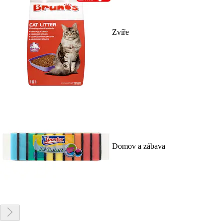
Zvíře
Domov a zábava