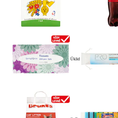
Úklid