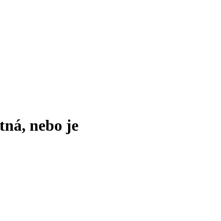
tná, nebo je