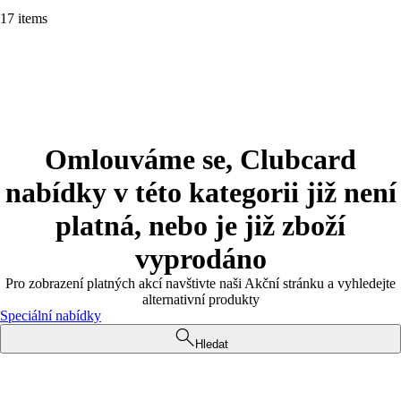
17 items
Omlouváme se, Clubcard
nabídky v této kategorii již není
platná, nebo je již zboží
vyprodáno
Pro zobrazení platných akcí navštivte naši Akční stránku a vyhledejte
alternativní produkty
Speciální nabídky
Hledat