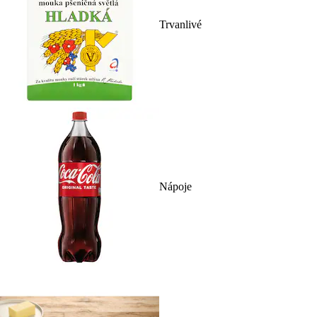
Trvanlivé
Nápoje