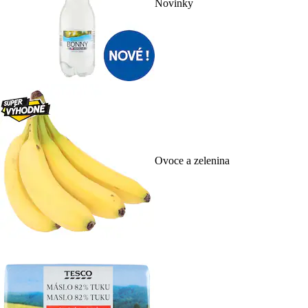
Novinky
Ovoce a zelenina