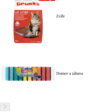
Zvíře
Domov a zábava