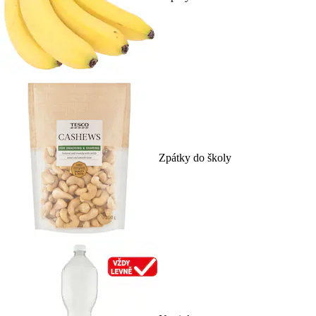
Zpátky do školy