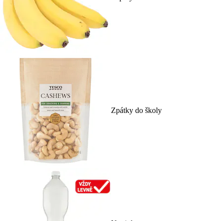
Zpátky do školy