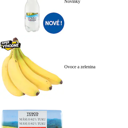
Novinky
Ovoce a zelenina