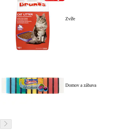
Zvíře
Domov a zábava