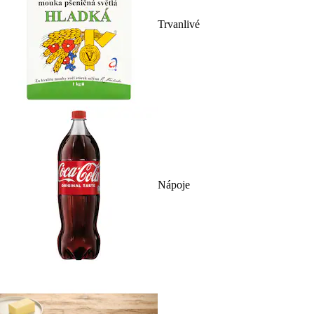
Trvanlivé
Nápoje