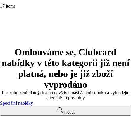
17 items
Omlouváme se, Clubcard
nabídky v této kategorii již není
platná, nebo je již zboží
vyprodáno
Pro zobrazení platných akcí navštivte naši Akční stránku a vyhledejte
alternativní produkty
Speciální nabídky
Hledat