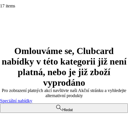
17 items
Omlouváme se, Clubcard
nabídky v této kategorii již není
platná, nebo je již zboží
vyprodáno
Pro zobrazení platných akcí navštivte naši Akční stránku a vyhledejte
alternativní produkty
Speciální nabídky
Hledat