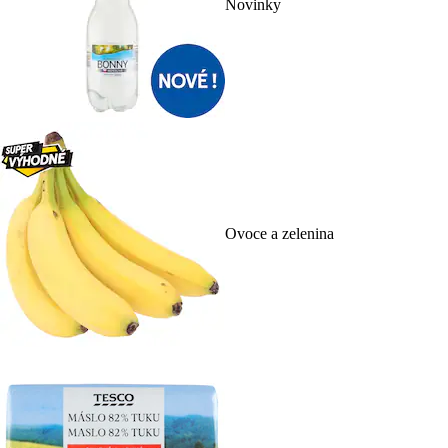
Novinky
Ovoce a zelenina