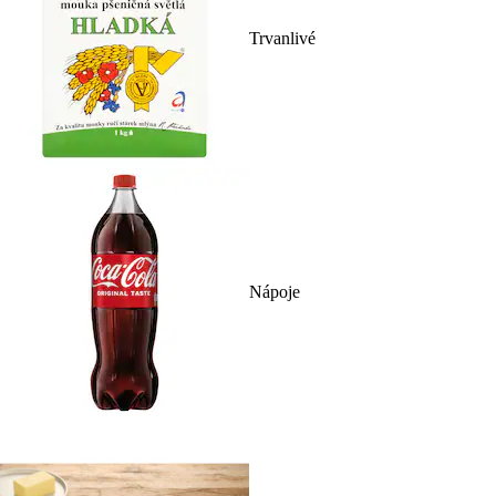
Trvanlivé
Nápoje