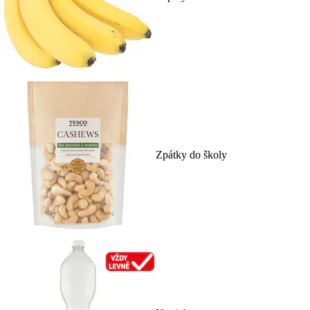
Zpátky do školy