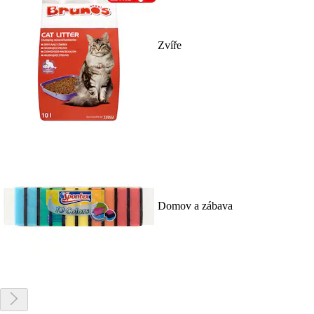
Zvíře
Domov a zábava