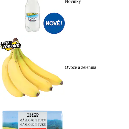
Novinky
Ovoce a zelenina