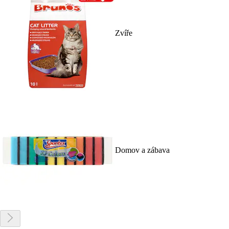
Zvíře
Domov a zábava