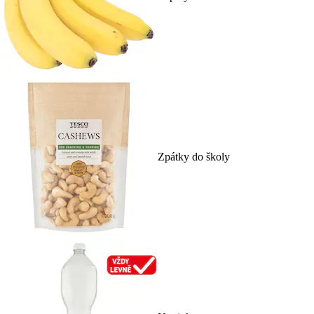
Zpátky do školy