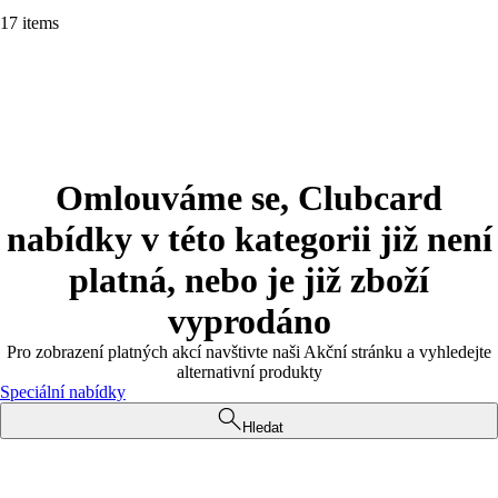
17 items
Omlouváme se, Clubcard
nabídky v této kategorii již není
platná, nebo je již zboží
vyprodáno
Pro zobrazení platných akcí navštivte naši Akční stránku a vyhledejte
alternativní produkty
Speciální nabídky
Hledat