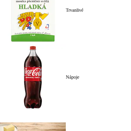
Trvanlivé
Nápoje