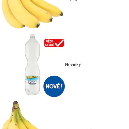
Novinky