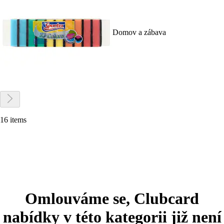
Domov a zábava
16 items
Omlouváme se, Clubcard
nabídky v této kategorii již není