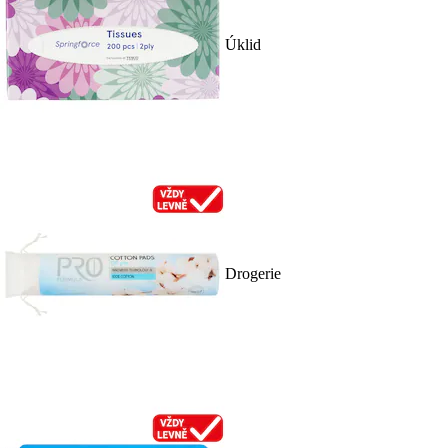
Úklid
Drogerie