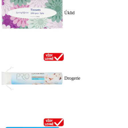
Úklid
Drogerie