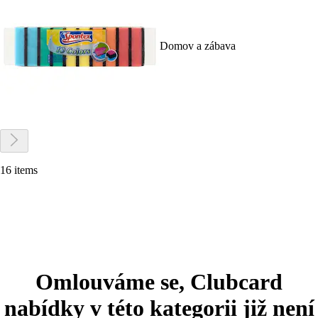
Domov a zábava
16 items
Omlouváme se, Clubcard
nabídky v této kategorii již není