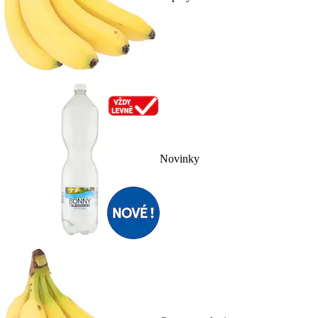
Novinky