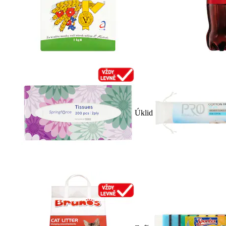
Úklid