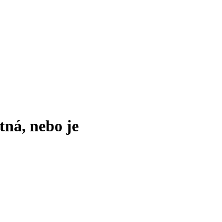
tná, nebo je