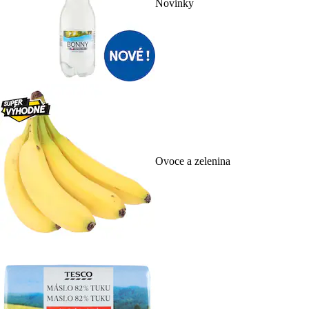
Novinky
Ovoce a zelenina