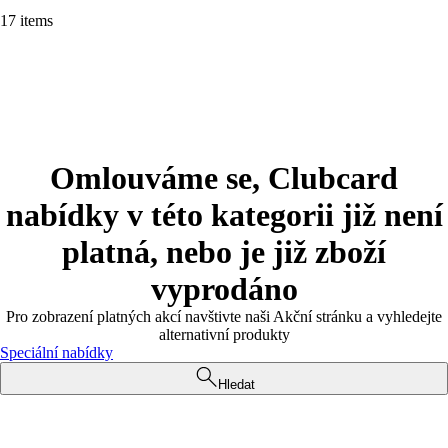
17 items
Omlouváme se, Clubcard
nabídky v této kategorii již není
platná, nebo je již zboží
vyprodáno
Pro zobrazení platných akcí navštivte naši Akční stránku a vyhledejte
alternativní produkty
Speciální nabídky
Hledat