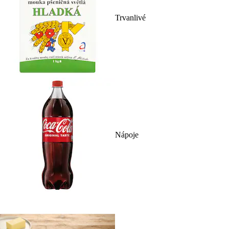
Trvanlivé
Nápoje