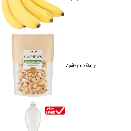
Zpátky do školy