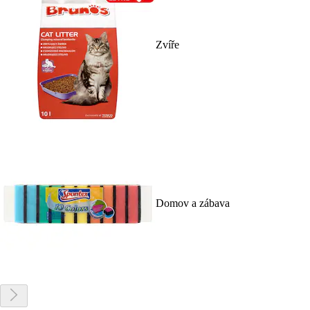
Zvíře
Domov a zábava