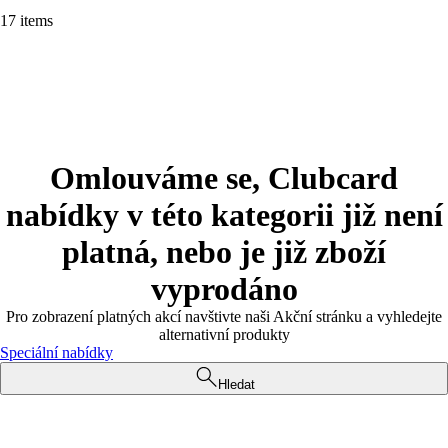
17 items
Omlouváme se, Clubcard
nabídky v této kategorii již není
platná, nebo je již zboží
vyprodáno
Pro zobrazení platných akcí navštivte naši Akční stránku a vyhledejte
alternativní produkty
Speciální nabídky
Hledat