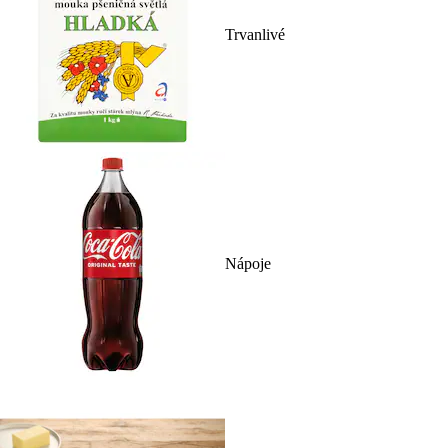
Trvanlivé
Nápoje