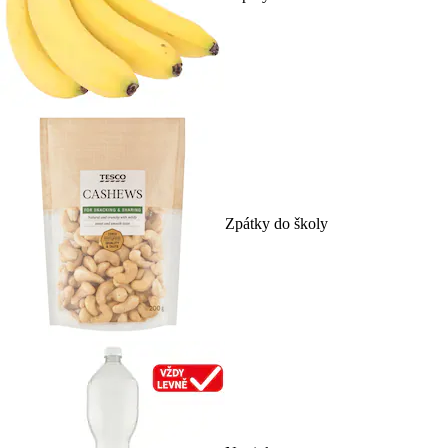
Zpátky do školy