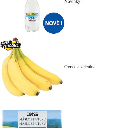
Novinky
Ovoce a zelenina