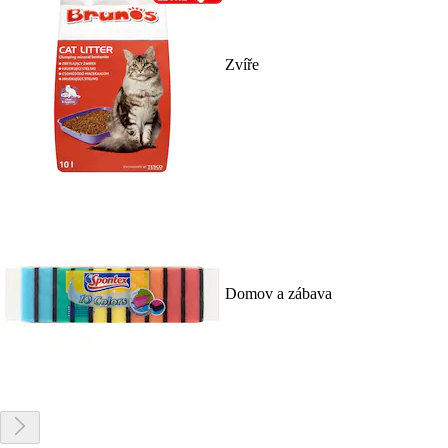
Zvíře
Domov a zábava