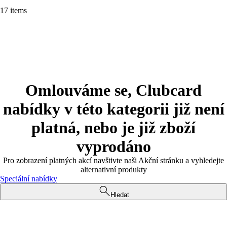
17 items
Omlouváme se, Clubcard
nabídky v této kategorii již není
platná, nebo je již zboží
vyprodáno
Pro zobrazení platných akcí navštivte naši Akční stránku a vyhledejte
alternativní produkty
Speciální nabídky
Hledat