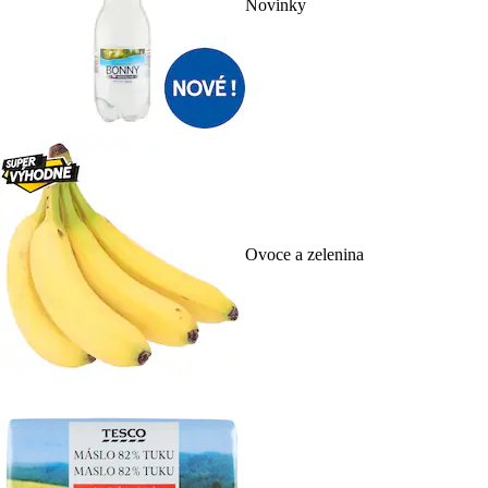
Novinky
Ovoce a zelenina