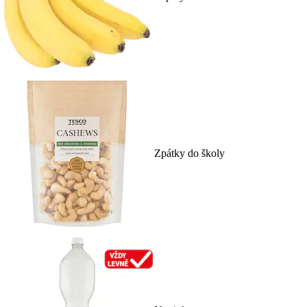
Zpátky do školy