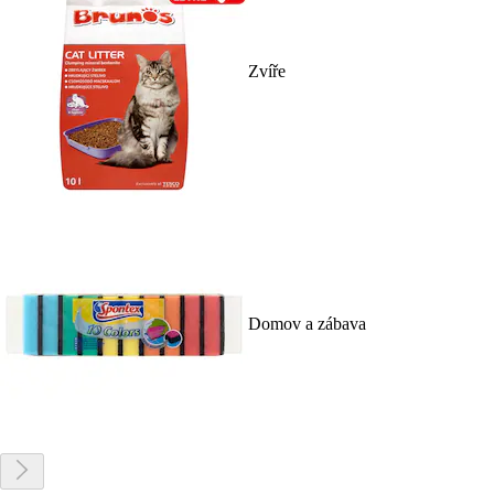
Zvíře
Domov a zábava