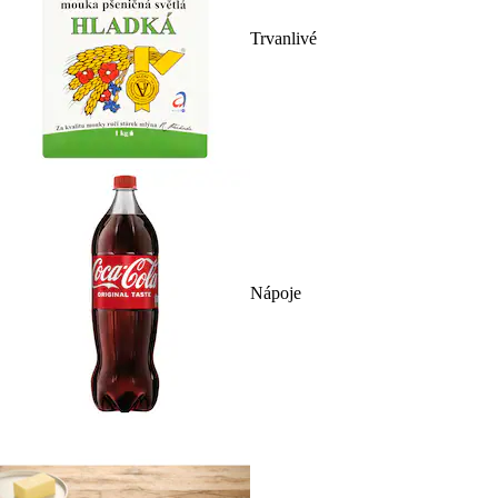
Trvanlivé
Nápoje