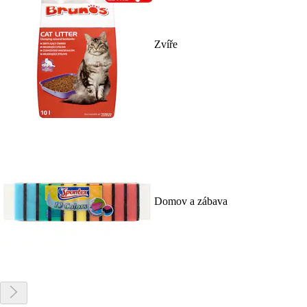
Zvíře
Domov a zábava