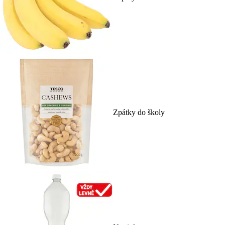
Zpátky do školy