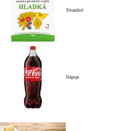
Trvanlivé
Nápoje