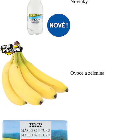
Novinky
Ovoce a zelenina