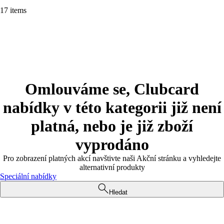
17 items
Omlouváme se, Clubcard
nabídky v této kategorii již není
platná, nebo je již zboží
vyprodáno
Pro zobrazení platných akcí navštivte naši Akční stránku a vyhledejte
alternativní produkty
Speciální nabídky
Hledat