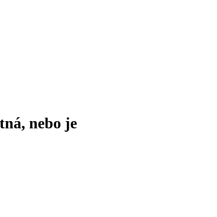
tná, nebo je