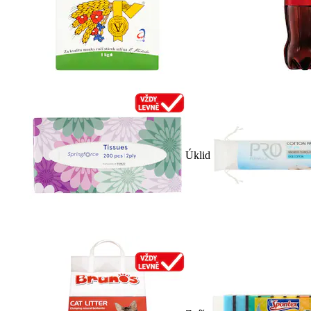
Úklid