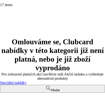
17 items
Omlouváme se, Clubcard
nabídky v této kategorii již není
platná, nebo je již zboží
vyprodáno
Pro zobrazení platných akcí navštivte naši Akční stránku a vyhledejte
alternativní produkty
Speciální nabídky
Hledat