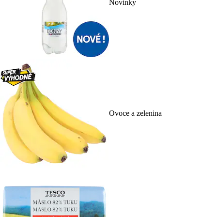
Novinky
Ovoce a zelenina