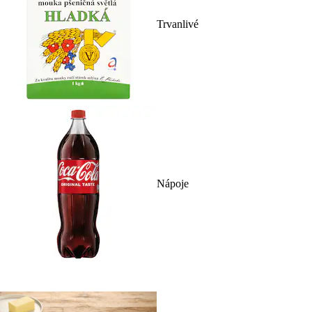
Trvanlivé
Nápoje