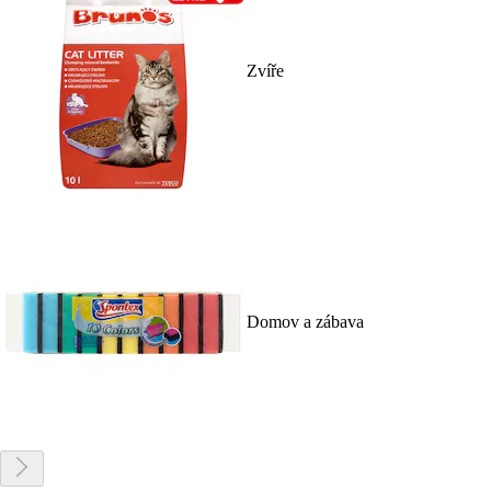
Zvíře
Domov a zábava