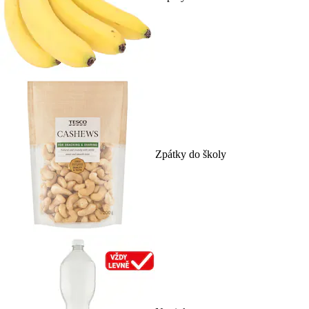
Zpátky do školy