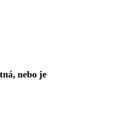
tná, nebo je