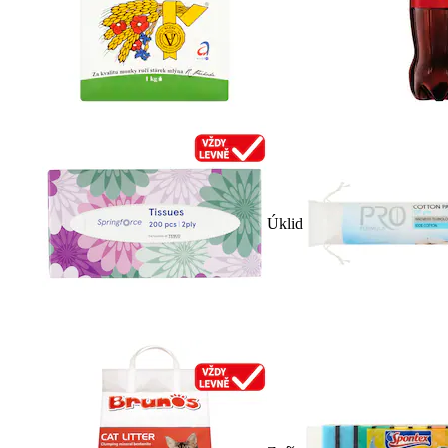
Úklid