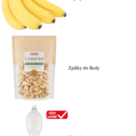
Zpátky do školy