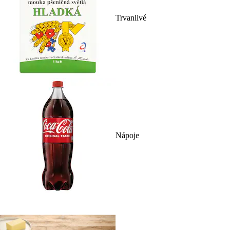
Trvanlivé
Nápoje