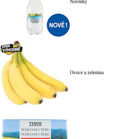
Novinky
Ovoce a zelenina