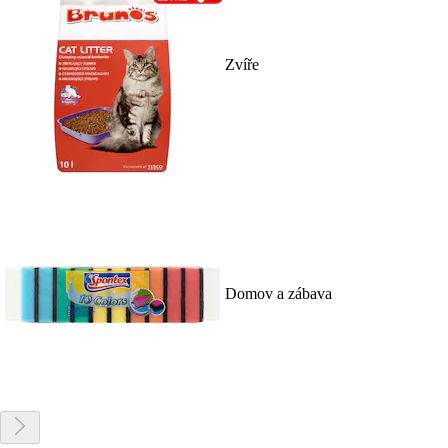
Zvíře
Domov a zábava