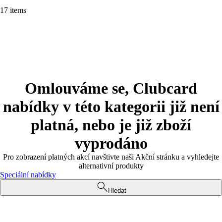
17 items
Omlouváme se, Clubcard
nabídky v této kategorii již není
platná, nebo je již zboží
vyprodáno
Pro zobrazení platných akcí navštivte naši Akční stránku a vyhledejte
alternativní produkty
Speciální nabídky
Hledat