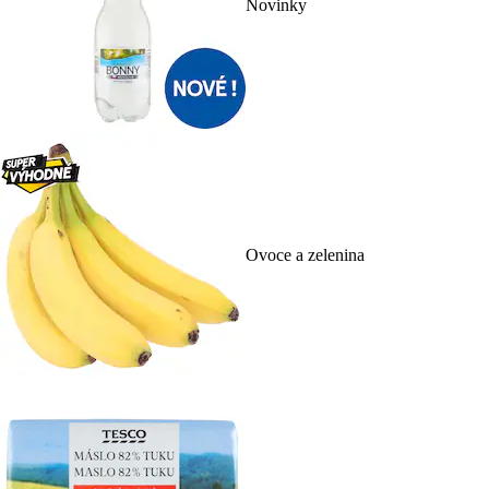
Novinky
Ovoce a zelenina