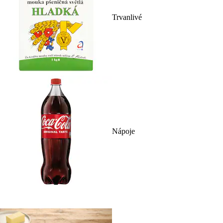
Trvanlivé
Nápoje