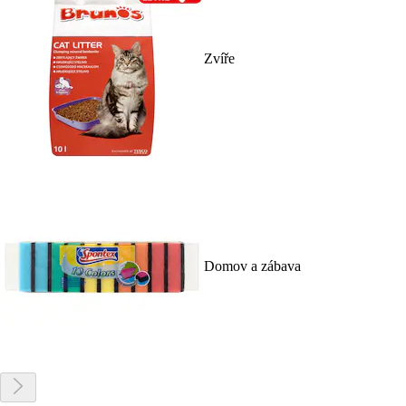
Zvíře
Domov a zábava