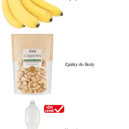
Zpátky do školy