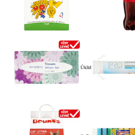
Úklid