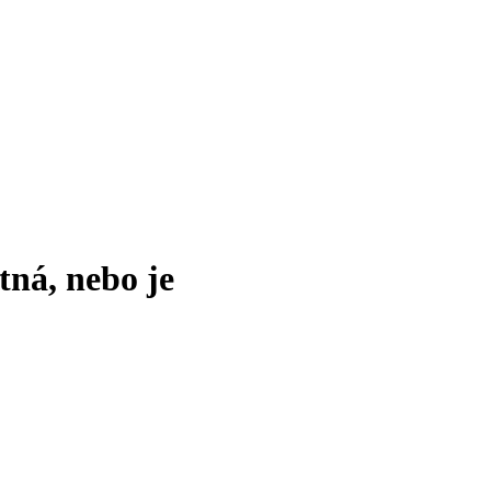
tná, nebo je