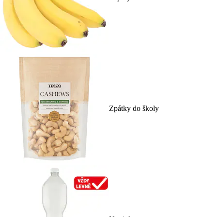
Zpátky do školy