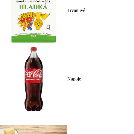
Trvanlivé
Nápoje