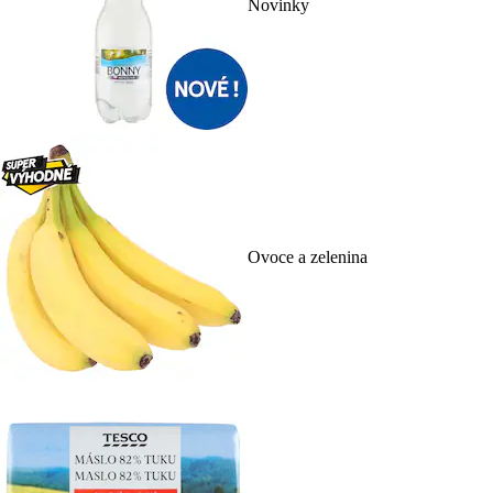
Novinky
Ovoce a zelenina