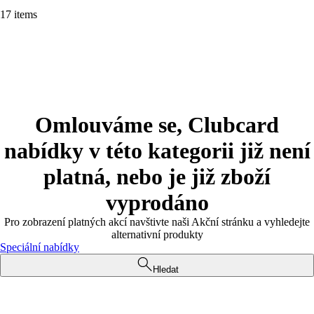
17 items
Omlouváme se, Clubcard
nabídky v této kategorii již není
platná, nebo je již zboží
vyprodáno
Pro zobrazení platných akcí navštivte naši Akční stránku a vyhledejte
alternativní produkty
Speciální nabídky
Hledat