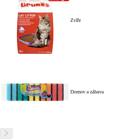
Zvíře
Domov a zábava