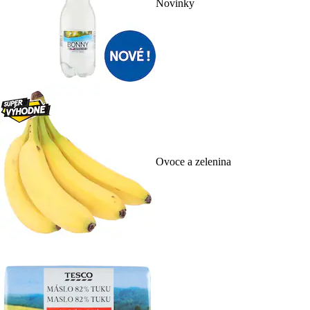
Novinky
Ovoce a zelenina