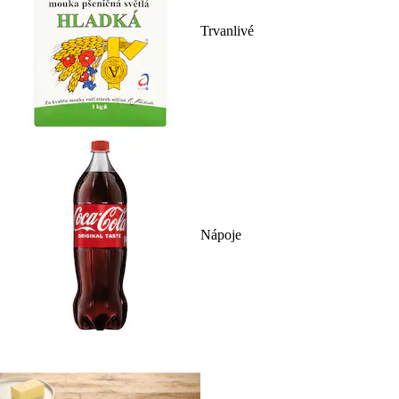
Trvanlivé
Nápoje