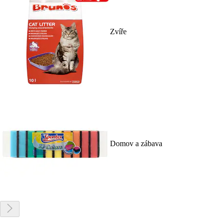
Zvíře
Domov a zábava