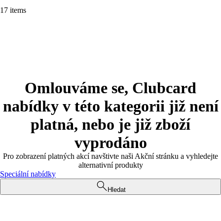
17 items
Omlouváme se, Clubcard
nabídky v této kategorii již není
platná, nebo je již zboží
vyprodáno
Pro zobrazení platných akcí navštivte naši Akční stránku a vyhledejte
alternativní produkty
Speciální nabídky
Hledat