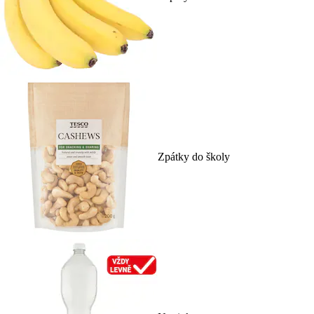
Zpátky do školy