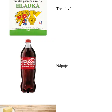
Trvanlivé
Nápoje