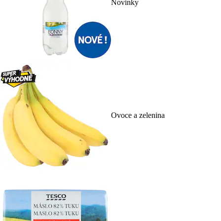
Novinky
Ovoce a zelenina