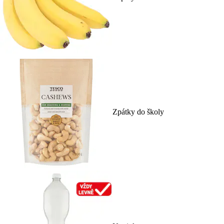
Zpátky do školy