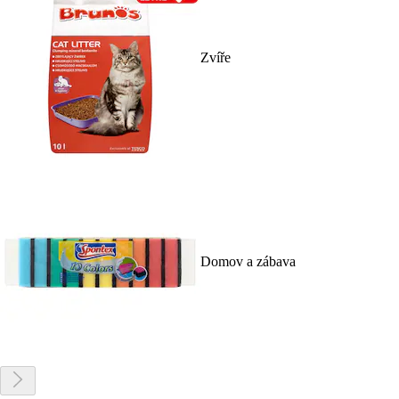
Zvíře
Domov a zábava