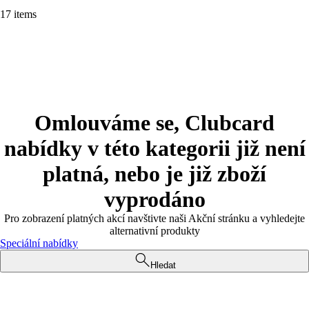
17 items
Omlouváme se, Clubcard
nabídky v této kategorii již není
platná, nebo je již zboží
vyprodáno
Pro zobrazení platných akcí navštivte naši Akční stránku a vyhledejte
alternativní produkty
Speciální nabídky
Hledat