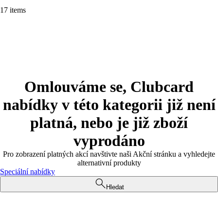
17 items
Omlouváme se, Clubcard
nabídky v této kategorii již není
platná, nebo je již zboží
vyprodáno
Pro zobrazení platných akcí navštivte naši Akční stránku a vyhledejte
alternativní produkty
Speciální nabídky
Hledat