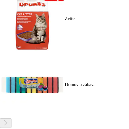
Zvíře
Domov a zábava