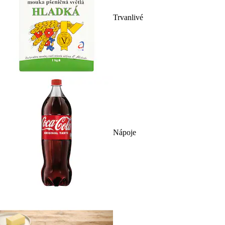
Trvanlivé
Nápoje