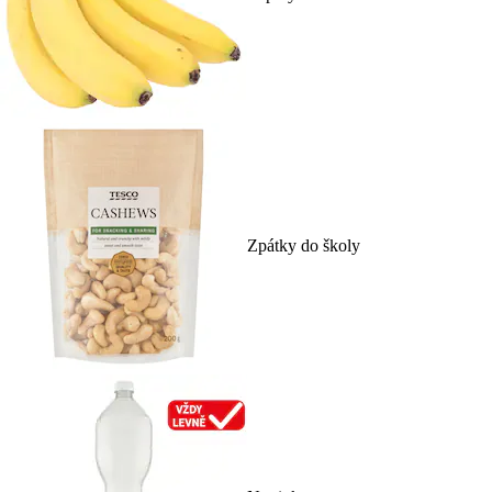
Zpátky do školy