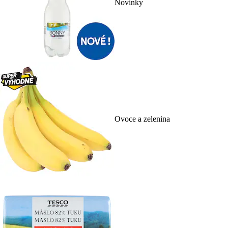
Novinky
Ovoce a zelenina