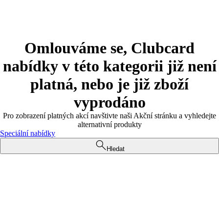
Omlouváme se, Clubcard
nabídky v této kategorii již není
platná, nebo je již zboží
vyprodáno
Pro zobrazení platných akcí navštivte naši Akční stránku a vyhledejte
alternativní produkty
Speciální nabídky
Hledat