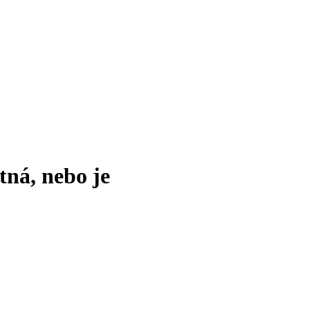
tná, nebo je