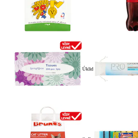
Úklid