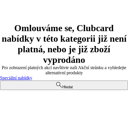
Omlouváme se, Clubcard
nabídky v této kategorii již není
platná, nebo je již zboží
vyprodáno
Pro zobrazení platných akcí navštivte naši Akční stránku a vyhledejte
alternativní produkty
Speciální nabídky
Hledat