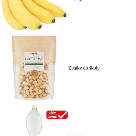
Zpátky do školy