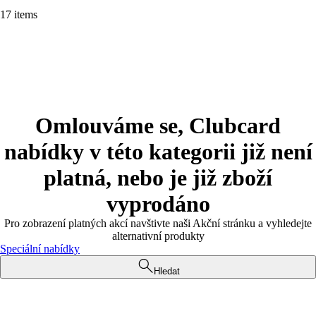
17 items
Omlouváme se, Clubcard
nabídky v této kategorii již není
platná, nebo je již zboží
vyprodáno
Pro zobrazení platných akcí navštivte naši Akční stránku a vyhledejte
alternativní produkty
Speciální nabídky
Hledat