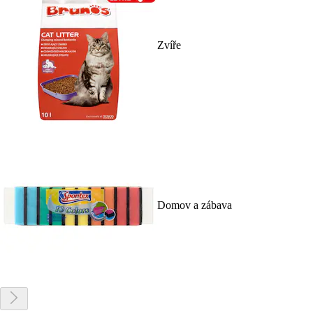
Zvíře
Domov a zábava