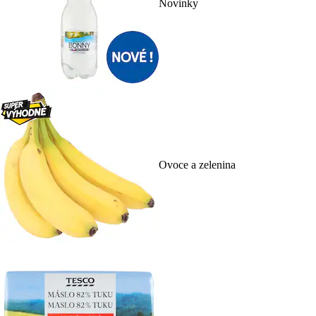
Novinky
Ovoce a zelenina