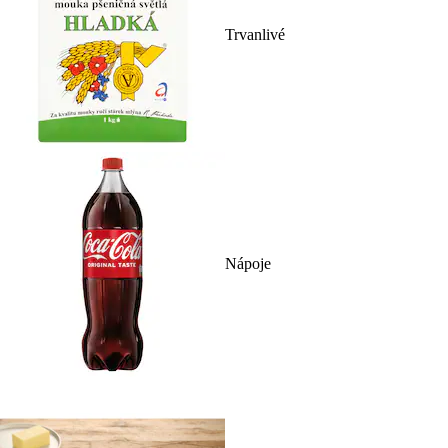
Trvanlivé
Nápoje