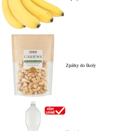
Zpátky do školy