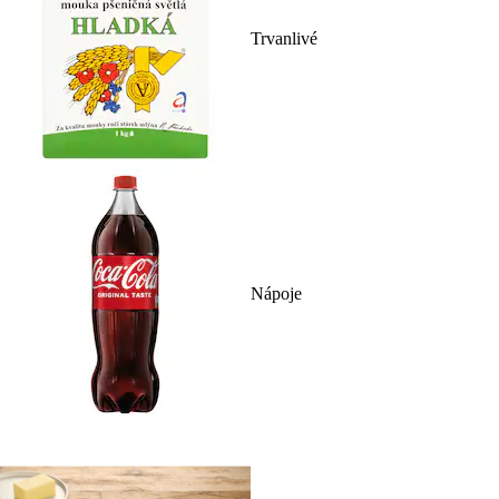
Trvanlivé
Nápoje