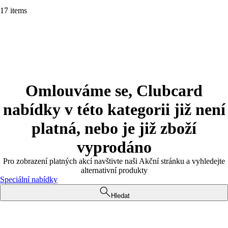
17 items
Omlouváme se, Clubcard
nabídky v této kategorii již není
platná, nebo je již zboží
vyprodáno
Pro zobrazení platných akcí navštivte naši Akční stránku a vyhledejte
alternativní produkty
Speciální nabídky
Hledat