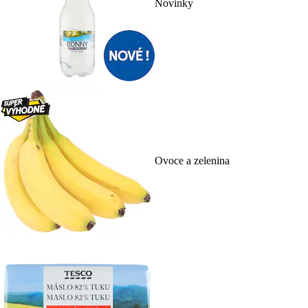
Novinky
Ovoce a zelenina