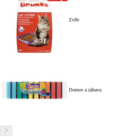
Zvíře
Domov a zábava