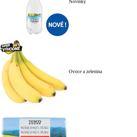
Novinky
Ovoce a zelenina