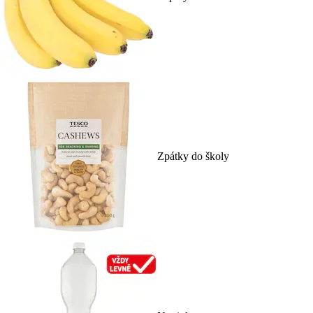
Zpátky do školy