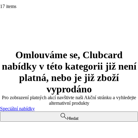
17 items
Omlouváme se, Clubcard
nabídky v této kategorii již není
platná, nebo je již zboží
vyprodáno
Pro zobrazení platných akcí navštivte naši Akční stránku a vyhledejte
alternativní produkty
Speciální nabídky
Hledat