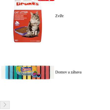
Zvíře
Domov a zábava