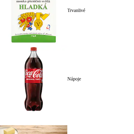
Trvanlivé
Nápoje